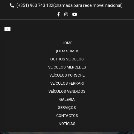
(+351) 963 743 132
HOME
QUEM SOMOS
OUTROS VEÍCULOS
VEÍCULOS MERCEDES
VEÍCULOS PORSCHE
VEÍCULOS FERRARI
VEÍCULOS VENDIDOS
GALERIA
SERVIÇOS
CONTACTOS
NOTÍCIAS