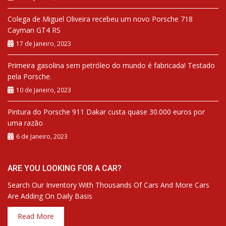
Colega de Miguel Oliveira recebeu um novo Porsche 718
Cayman GT4 RS
17 de Janeiro, 2023
Primeira gasolina sem petróleo do mundo é fabricada! Testado
pela Porsche.
10 de Janeiro, 2023
Pintura do Porsche 911 Dakar custa quase 30.000 euros por
uma razão
6 de Janeiro, 2023
ARE YOU LOOKING FOR A CAR?
Search Our Inventory With Thousands Of Cars And More Cars
Are Adding On Daily Basis
Read More