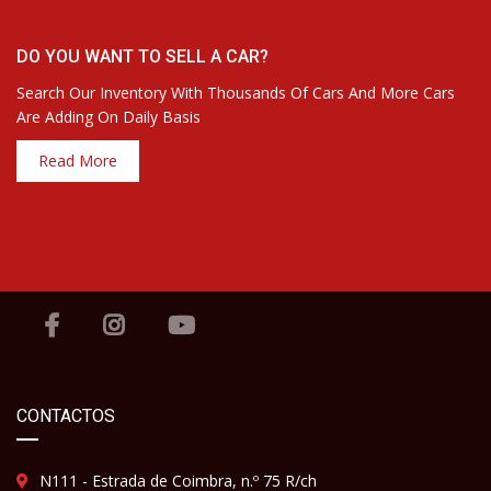
DO YOU WANT TO SELL A CAR?
Search Our Inventory With Thousands Of Cars And More Cars
Are Adding On Daily Basis
Read More
CONTACTOS
N111 - Estrada de Coimbra, n.º 75 R/ch