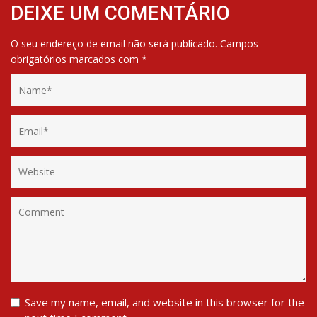
DEIXE UM COMENTÁRIO
O seu endereço de email não será publicado.
Campos
obrigatórios marcados com
*
Save my name, email, and website in this browser for the