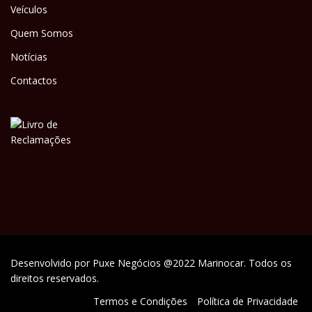
Veículos
Quem Somos
Notícias
Contactos
Desenvolvido por
Puxe Negócios
@2022 Marinocar. Todos os
direitos reservados.
Termos e Condições
Política de Privacidade