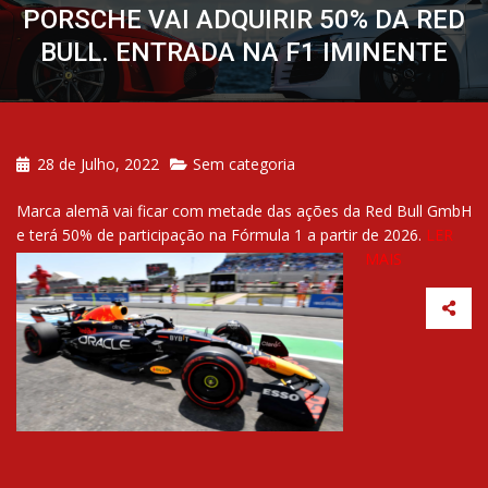
PORSCHE VAI ADQUIRIR 50% DA RED
BULL. ENTRADA NA F1 IMINENTE
28 de Julho, 2022
Sem categoria
Marca alemã vai ficar com metade das ações da Red Bull GmbH
e terá 50% de participação na Fórmula 1 a partir de 2026.
LER
MAIS