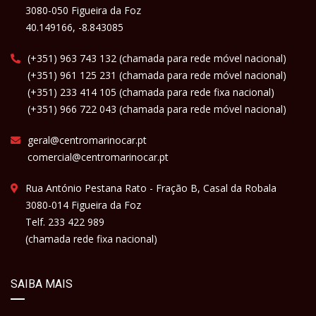
3080-050 Figueira da Foz
40.149166, -8.843085
(+351) 963 743 132 (chamada para rede móvel nacional)
(+351) 961 125 231 (chamada para rede móvel nacional)
(+351) 233 414 105 (chamada para rede fixa nacional)
(+351) 966 722 043 (chamada para rede móvel nacional)
geral@centromarinocar.pt
comercial@centromarinocar.pt
Rua António Pestana Rato - Fração B, Casal da Robala
3080-014 Figueira da Foz
Telf. 233 422 989
(chamada rede fixa nacional)
SAIBA MAIS