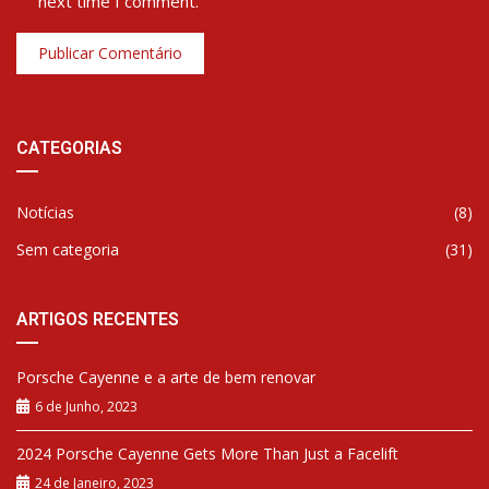
next time I comment.
CATEGORIAS
Notícias
(8)
Sem categoria
(31)
ARTIGOS RECENTES
Porsche Cayenne e a arte de bem renovar
6 de Junho, 2023
2024 Porsche Cayenne Gets More Than Just a Facelift
24 de Janeiro, 2023