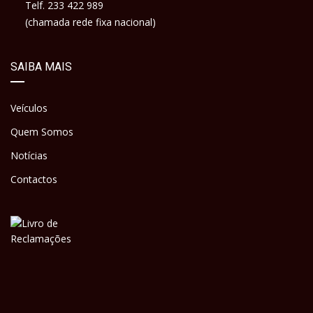
Telf. 233 422 989
(chamada rede fixa nacional)
SAIBA MAIS
Veículos
Quem Somos
Notícias
Contactos