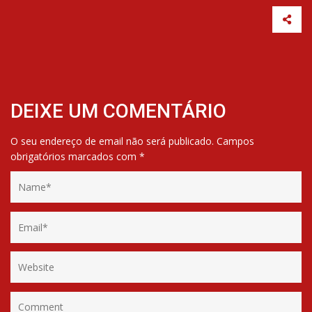
DEIXE UM COMENTÁRIO
O seu endereço de email não será publicado.
Campos
obrigatórios marcados com
*