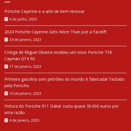
Porsche Cayenne e a arte de bem renovar
6 de Junho, 2023
2024 Porsche Cayenne Gets More Than Just a Facelift
24 de Janeiro, 2023
Colega de Miguel Oliveira recebeu um novo Porsche 718
Cayman GT4 RS
17 de Janeiro, 2023
Primeira gasolina sem petróleo do mundo é fabricada! Testado
pela Porsche.
10 de Janeiro, 2023
Pintura do Porsche 911 Dakar custa quase 30.000 euros por
uma razão
6 de Janeiro, 2023