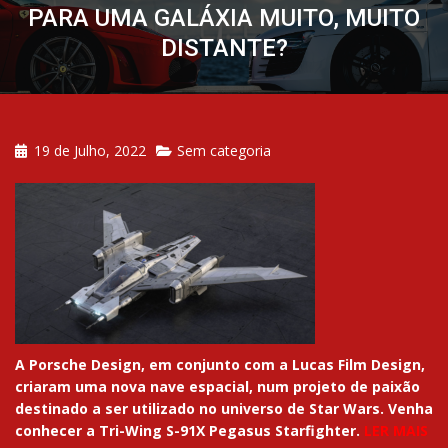
PARA UMA GALÁXIA MUITO, MUITO
DISTANTE?
19 de Julho, 2022
Sem categoria
A Porsche Design, em conjunto com a Lucas Film Design,
criaram uma nova nave espacial, num projeto de paixão
destinado a ser utilizado no universo de Star Wars. Venha
conhecer a Tri-Wing S-91X Pegasus Starfighter.
LER MAIS