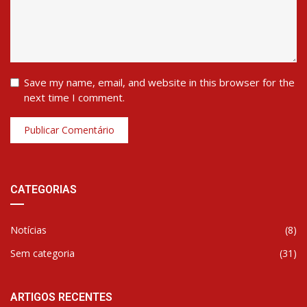
Save my name, email, and website in this browser for the
next time I comment.
CATEGORIAS
Notícias
(8)
Sem categoria
(31)
ARTIGOS RECENTES