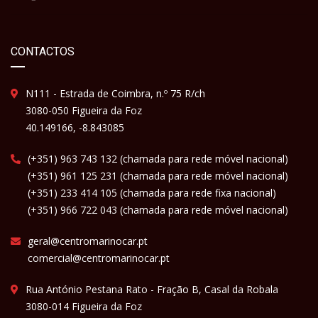
CONTACTOS
N111 - Estrada de Coimbra, n.º 75 R/ch
3080-050 Figueira da Foz
40.149166, -8.843085
(+351) 963 743 132 (chamada para rede móvel nacional)
(+351) 961 125 231 (chamada para rede móvel nacional)
(+351) 233 414 105 (chamada para rede fixa nacional)
(+351) 966 722 043 (chamada para rede móvel nacional)
geral@centromarinocar.pt
comercial@centromarinocar.pt
Rua António Pestana Rato - Fração B, Casal da Robala
3080-014 Figueira da Foz