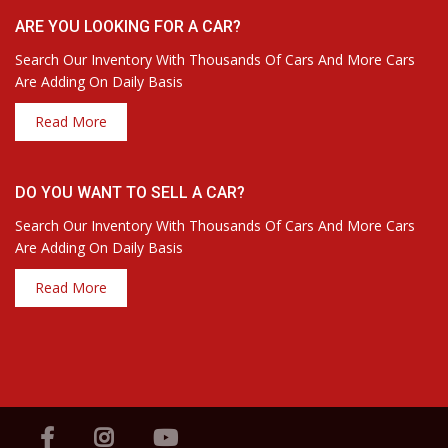
ARE YOU LOOKING FOR A CAR?
Search Our Inventory With Thousands Of Cars And More Cars
Are Adding On Daily Basis
Read More
DO YOU WANT TO SELL A CAR?
Search Our Inventory With Thousands Of Cars And More Cars
Are Adding On Daily Basis
Read More