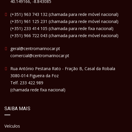
40.149166, -8.843085
(+351) 963 743 132 (chamada para rede móvel nacional)
(+351) 961 125 231 (chamada para rede móvel nacional)
(+351) 233 414 105 (chamada para rede fixa nacional)
(+351) 966 722 043 (chamada para rede móvel nacional)
geral@centromarinocar.pt
comercial@centromarinocar.pt
Rua António Pestana Rato - Fração B, Casal da Robala
3080-014 Figueira da Foz
Telf. 233 422 989
(chamada rede fixa nacional)
SAIBA MAIS
Veículos