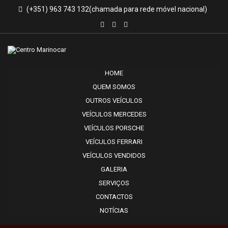
(+351) 963 743 132
HOME
QUEM SOMOS
OUTROS VEÍCULOS
VEÍCULOS MERCEDES
VEÍCULOS PORSCHE
VEÍCULOS FERRARI
VEÍCULOS VENDIDOS
GALERIA
SERVIÇOS
CONTACTOS
NOTÍCIAS