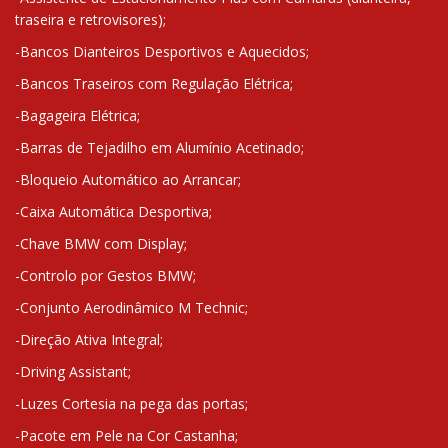
traseira e retrovisores);
-Bancos Dianteiros Desportivos e Aquecidos;
-Bancos Traseiros com Regulação Elétrica;
-Bagageira Elétrica;
-Barras de Tejadilho em Alumínio Acetinado;
-Bloqueio Automático ao Arrancar;
-Caixa Automática Desportiva;
-Chave BMW com Display;
-Controlo por Gestos BMW;
-Conjunto Aerodinâmico M Technic;
-Direção Ativa Integral;
-Driving Assistant;
-Luzes Cortesia na pega das portas;
-Pacote em Pele na Cor Castanha;